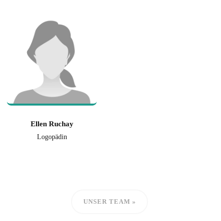
Ellen Ruchay
Logopädin
UNSER TEAM »