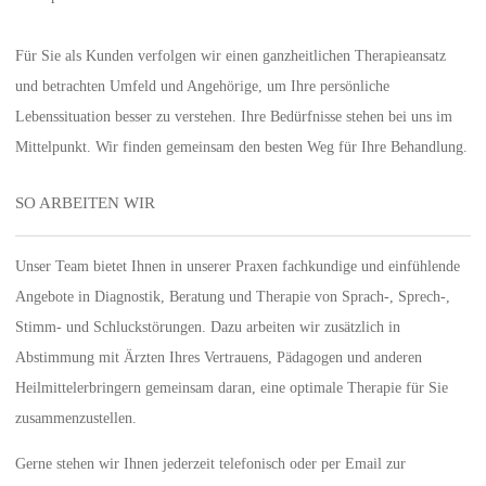
Für Sie als Kunden verfolgen wir einen ganzheitlichen Therapieansatz
und betrachten Umfeld und Angehörige, um Ihre persönliche
Lebenssituation besser zu verstehen. Ihre Bedürfnisse stehen bei uns im
Mittelpunkt. Wir finden gemeinsam den besten Weg für Ihre Behandlung.
SO ARBEITEN WIR
Unser Team bietet Ihnen in unserer Praxen fachkundige und einfühlende
Angebote in Diagnostik, Beratung und Therapie von Sprach-, Sprech-,
Stimm- und Schluckstörungen. Dazu arbeiten wir zusätzlich in
Abstimmung mit Ärzten Ihres Vertrauens, Pädagogen und anderen
Heilmittelerbringern gemeinsam daran, eine optimale Therapie für Sie
zusammenzustellen.
Gerne stehen wir Ihnen jederzeit telefonisch oder per Email zur