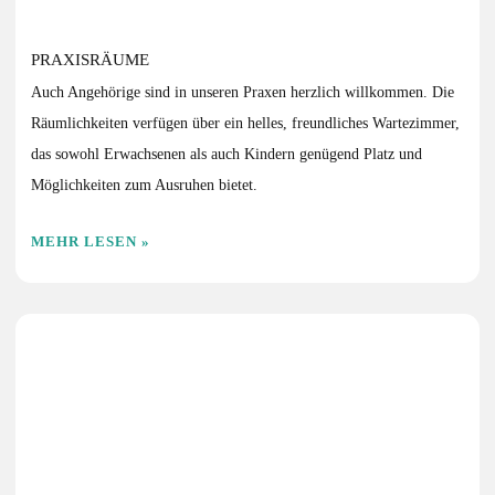
PRAXISRÄUME
Auch Angehörige sind in unseren Praxen herzlich willkommen. Die
Räumlichkeiten verfügen über ein helles, freundliches Wartezimmer,
das sowohl Erwachsenen als auch Kindern genügend Platz und
Möglichkeiten zum Ausruhen bietet.
MEHR LESEN »