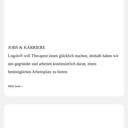
JOBS & KARRIERE
Logolo® will Therapeut:innen glücklich machen, deshalb haben wir
uns gegründet und arbeiten kontinuierlich daran, einen
bestmöglichen Arbeitsplatz zu bieten.
Mehr lesen »