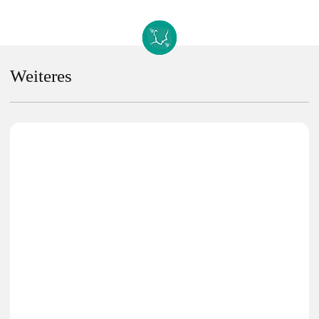
Weiteres