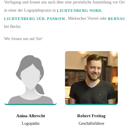
Verfügung und freuen uns auch über eine persönliche Anmeldung vor Ort
in einer der Logopädiepraxis in
,
LICHTENBERG NORD
,
, Märkisches Viertel oder
LICHTENBERG SÜD
PANKOW
BERNAU
bei Berlin.
Wir freuen uns auf Sie!
Anina Albrecht
Robert Freitag
Logopädin
Geschäftsführer